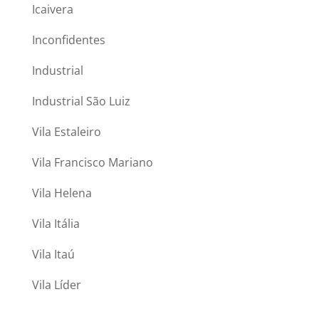
Icaivera
Inconfidentes
Industrial
Industrial São Luiz
Vila Estaleiro
Vila Francisco Mariano
Vila Helena
Vila Itália
Vila Itaú
Vila Líder