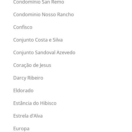
Condomínio San Remo
Condominio Nosso Rancho
Confisco
Conjunto Costa e Silva
Conjunto Sandoval Azevedo
Coração de Jesus
Darcy Ribeiro
Eldorado
Estância do Hibisco
Estrela d’Alva
Europa