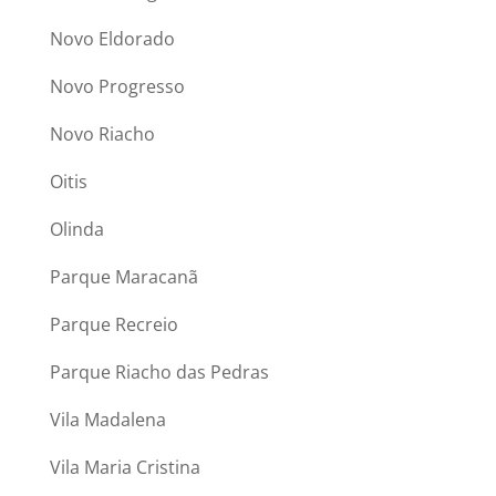
Novo Eldorado
Novo Progresso
Novo Riacho
Oitis
Olinda
Parque Maracanã
Parque Recreio
Parque Riacho das Pedras
Vila Madalena
Vila Maria Cristina