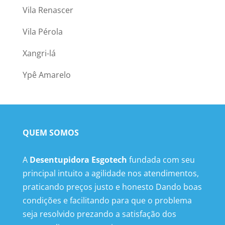
Vila Renascer
Vila Pérola
Xangri-lá
Ypê Amarelo
QUEM SOMOS
A
Desentupidora Esgotech
fundada com seu
principal intuito a agilidade nos atendimentos,
praticando preços justo e honesto Dando boas
condições e facilitando para que o problema
seja resolvido prezando a satisfação dos