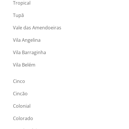
Tropical
Tupã
Vale das Amendoeiras
Vila Angelina
Vila Barraginha
Vila Belém
Cinco
Cincão
Colonial
Colorado