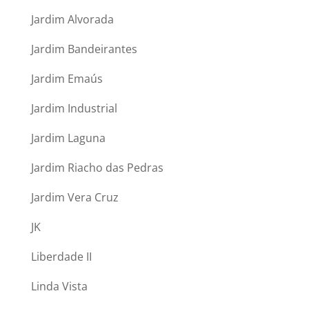
Jardim Alvorada
Jardim Bandeirantes
Jardim Emaús
Jardim Industrial
Jardim Laguna
Jardim Riacho das Pedras
Jardim Vera Cruz
JK
Liberdade II
Linda Vista