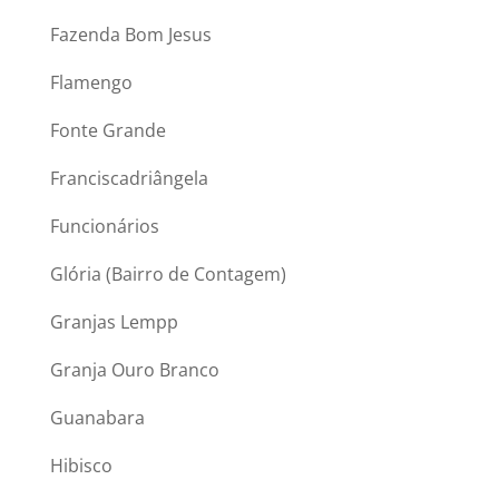
Fazenda Bom Jesus
Flamengo
Fonte Grande
Franciscadriângela
Funcionários
Glória (Bairro de Contagem)
Granjas Lempp
Granja Ouro Branco
Guanabara
Hibisco