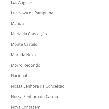
Los Angeles
Lua Nova da Pampulha
Mandu
Maria da Conceição
Monte Castelo
Morada Nova
Morro Redondo
Nacional
Nossa Senhora da Conceição
Nossa Senhora do Carmo
Nova Contagem