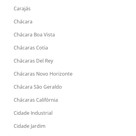
Carajás
Chácara
Chácara Boa Vista
Chácaras Cotia
Chácaras Del Rey
Chácaras Novo Horizonte
Chácara São Geraldo
Chácaras Califórnia
Cidade Industrial
Cidade Jardim