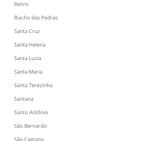
Retiro
Riacho das Pedras
Santa Cruz
Santa Helena
Santa Luzia
Santa Maria
Santa Terezinha
Santana
Santo Antônio
São Bernardo
São Caetano