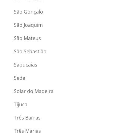
São Gonçalo
São Joaquim
São Mateus
São Sebastião
Sapucaias
Sede
Solar do Madeira
Tijuca
Três Barras
Três Marias