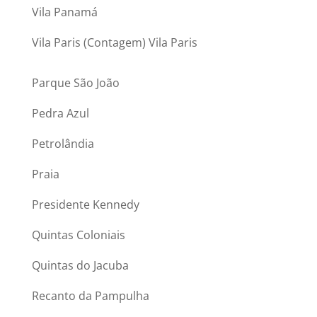
Vila Panamá
Vila Paris (Contagem) Vila Paris
Parque São João
Pedra Azul
Petrolândia
Praia
Presidente Kennedy
Quintas Coloniais
Quintas do Jacuba
Recanto da Pampulha