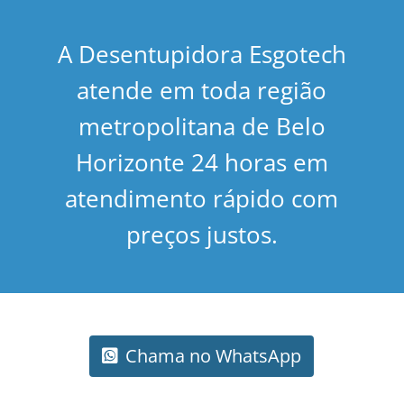
A Desentupidora Esgotech
atende em toda região
metropolitana de Belo
Horizonte 24 horas em
atendimento rápido com
preços justos.
Chama no WhatsApp