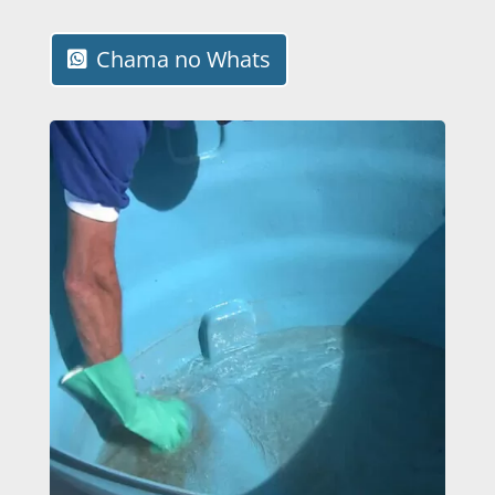
Chama no Whats