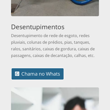
Desentupimentos
Desentupimento de rede de esgoto, redes
pluviais, colunas de prédios, pias, tanques,
ralos, sanitários, caixas de gordura, caixas de
passagens, caixas de decantação, calhas, etc.
Chama no Whats