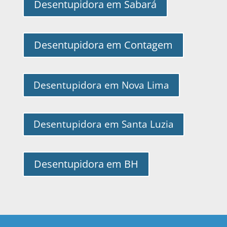
Desentupidora em Sabará
Desentupidora em Contagem
Desentupidora em Nova Lima
Desentupidora em Santa Luzia
Desentupidora em BH