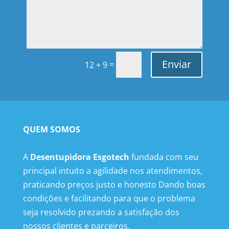
Enviar
=
12 + 9
QUEM SOMOS
A
Desentupidora Esgotech
fundada com seu
principal intuito a agilidade nos atendimentos,
praticando preços justo e honesto Dando boas
condições e facilitando para que o problema
seja resolvido prezando a satisfação dos
nossos clientes e parceiros.