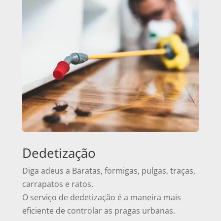
Dedetização
Diga adeus a Baratas, formigas, pulgas, traças,
carrapatos e ratos.
O serviço de dedetização é a maneira mais
eficiente de controlar as pragas urbanas.