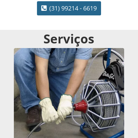
(31) 99214 - 6619
Serviços