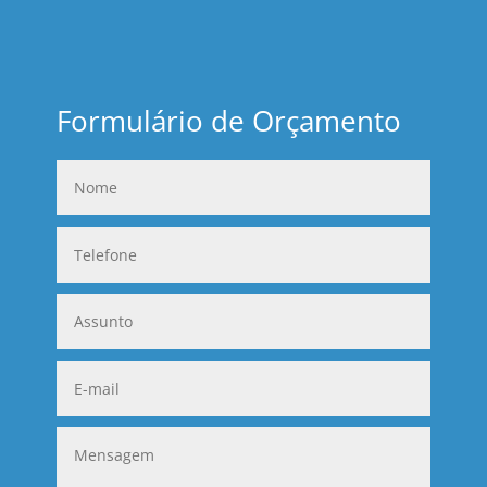
Formulário de Orçamento