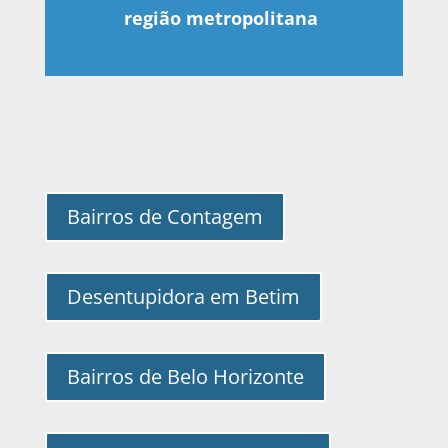
região metropolitana
Bairros de Contagem
Desentupidora em Betim
Bairros de Belo Horizonte