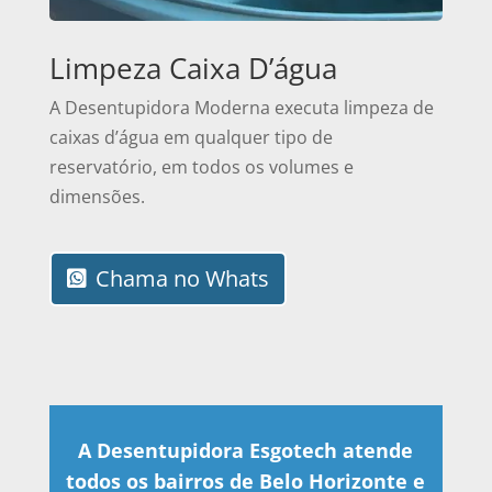
Limpeza Caixa D’água
A Desentupidora Moderna executa limpeza de
caixas d’água em qualquer tipo de
reservatório, em todos os volumes e
dimensões.
Chama no Whats
A Desentupidora Esgotech atende
todos os bairros de Belo Horizonte e